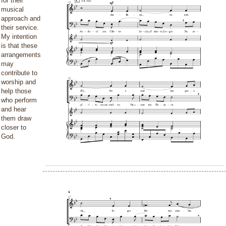
for their
musical
approach and
their service.
My intention
is that these
arrangements
may
contribute to
worship and
help those
who perform
and hear
them draw
closer to
God.